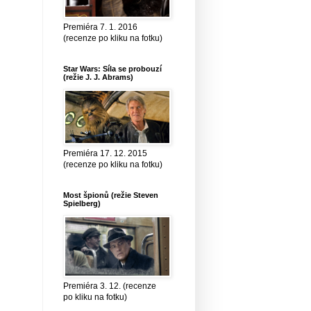
Premiéra 7. 1. 2016
(recenze po kliku na fotku)
Star Wars: Síla se probouzí
(režie J. J. Abrams)
Premiéra 17. 12. 2015
(recenze po kliku na fotku)
Most špionů (režie Steven
Spielberg)
Premiéra 3. 12. (recenze
po kliku na fotku)