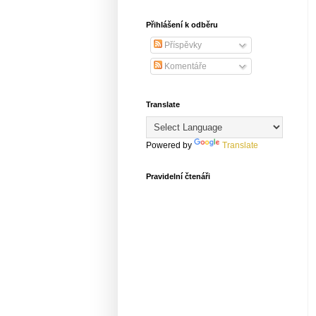
Přihlášení k odběru
Příspěvky
Komentáře
Translate
Powered by
Translate
Pravidelní čtenáři