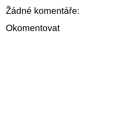
Žádné komentáře:
Okomentovat