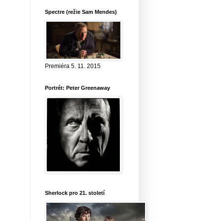
Spectre (režie Sam Mendes)
Premiéra 5. 11. 2015
Portrét: Peter Greenaway
Sherlock pro 21. století