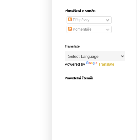
Přihlášení k odběru
Příspěvky
Komentáře
Translate
Powered by
Translate
Pravidelní čtenáři